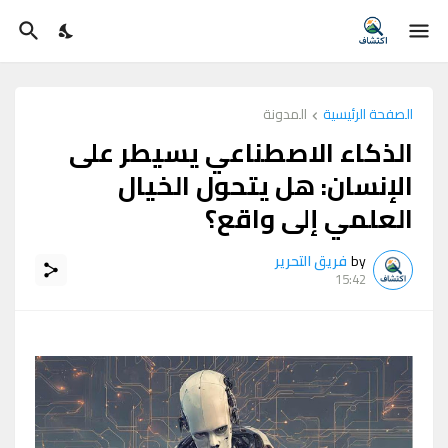
الصفحة الرئيسية
المدونة
الذكاء الاصطناعي يسيطر على
الإنسان: هل يتحول الخيال
العلمي إلى واقع؟
by
فريق التحرير
15:42