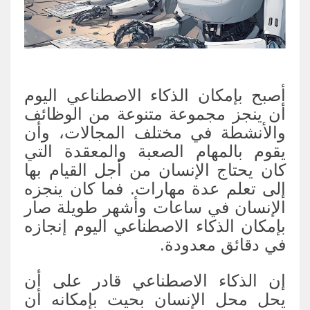
أصبح بإمكان الذكاء الاصطناعي اليوم
أن ينجز مجموعة متنوعة من الوظائف
والأنشطة في مختلف المجالات، وأن
يقوم بالمهام الصعبة والمعقدة التي
كان يحتاج الإنسان من أجل القيام بها
إلى تعلم عدة مهارات. فما كان ينجزه
الإنسان في ساعات وأشهر طويلة صار
بإمكان الذكاء الاصطناعي اليوم إنجازه
في دقائق معدودة.
إن الذكاء الاصطناعي قادر على أن
يحل محل الإنسان بحيت بإمكانه أن