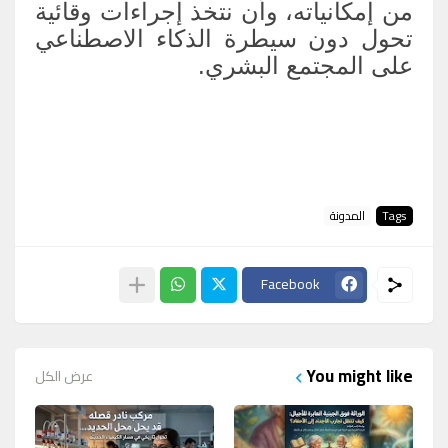
من إمكانياته، وأن نتخذ إجراءات وقائية
تحول دون سيطرة الذكاء الاصطناعي
على المجتمع البشري.
Tags
المدونة
Facebook
You might like
عرض الكل