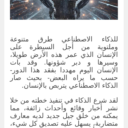
للذكاء الاصطناعي طرق متنوعة
وملتوية من أجل السيطرة على
الإنسان الذي عمر هذه الأرض طويلا،
وسيرها و دبر شؤونها. وقد بات
الإنسان اليوم مهددا بفقد هذا الدور-
حسب ما يراه البعض- بحيث صار
الذكاء الاصطناعي يتربص بالإنسان.
لقد شرع الذكاء في تنفيذ خطته من خلا
نشر أخبار وقائع وأحداث زائفة، مما
يمكنه من خلق جيل جديد لديه معارف
متضاربة، يسهل عليه تصديق كل شيء،