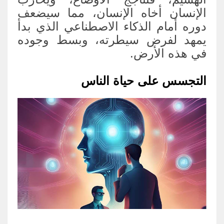
الإنسان أخاه الإنسان، مما سيضعف
دوره أمام الذكاء الاصطناعي الذي بدأ
يمهد لفرض سيطرته، وبسط وجوده
في هذه الأرض.
التجسس على حياة الناس