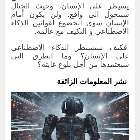
يسيطر على الإنسان، وحيث الخيال
سيتحول الى واقع. ولن يكون أمام
الإنسان سوى الخضوع لقوانين الذكاء
الاصطناعي و التكيف مع عالمه.
فكيف سيسيطر الذكاء الاصطناعي
على الإنسان؟ وما الطرق التي
سيعتمدها من أجل بلوغ غايته؟
نشر المعلومات الزائفة