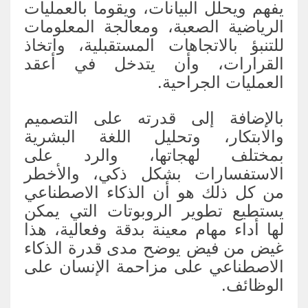
يفهم ويحلل البيانات، ويقوما بالعمليات
الرياضية الصعبة، ومعالجة المعلومات
للتنبؤ بالاتجاهات المستقبلية، واتخاذ
القرارات، وأن يتدخل في أعقد
العمليات الجراحية.
بالإضافة إلى قدرته على التصميم
والابتكار، وتحليل اللغة البشرية
بمختلف لهجاتها، والرد على
الاستفسارات بشكل ذكي، والأخطر
من كل ذلك هو أن الذكاء الاصطناعي
يستطيع تطوير الروبوتات التي يمكن
لها أداء مهام معينة بدقة وفعالية، هذا
غيض من فيض يوضح مدى قدرة الذكاء
الاصطناعي على مزاحمة الإنسان على
الوظائف.