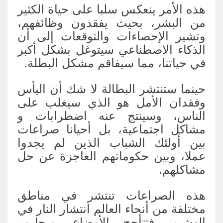
هذه الأمر ينعكس سلبا على حياة الكثير
من البشر، بحيث يفقدون وظائفهم،
وتشير الإحصاءات والتوقعات إلى أن
الذكاء الاصطناعي سيتوغل بشكل أكبر
في حياتنا، مما سيفاقم مشكل البطلة.
حينما ستنتشر البطالة لا شك أن اليأس
وفقدان الأمل هو الذي سيغلب على
الناس، وسينتج عنه اضطرابات و
مشاكل اجتماعية، بل أحيانا صراعات
بين أولئك الشباب الذين لم يجدوا
عملا، وبين حكوماتهم العاجزة عن حل
مشاكلهم.
هذه الصراعات تنتشر في مناطق
مختلفة من أنحاء العالم انتشار النار في
الهشيم، فتتأجج الأوضاع، ويحارب