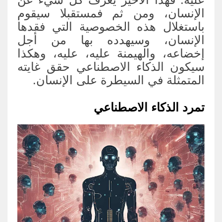
الإنسان، ومن ثم فمستقبلا سيقوم
باستغلال هذه الخصوصية التي فقدها
الإنسان، وسيهدده بها من أجل
إخضاعه، والهيمنة عليه، عليه، وهكذا
سيكون الذكاء الاصطناعي حقق غايته
المتمثلة في السيطرة على الإنسان.
تمرد الذكاء الاصطناعي