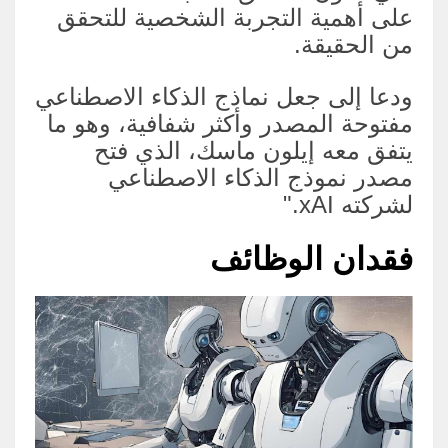
على أهمية التجربة الشخصية للتحقق
من الحقيقة.
ودعا إلى جعل نماذج الذكاء الاصطناعي
مفتوحة المصدر وأكثر شفافية، وهو ما
يتفق معه إيلون ماسك، الذي فتح
مصدر نموذج الذكاء الاصطناعي
لشركته xAI."
فقدان الوظائف