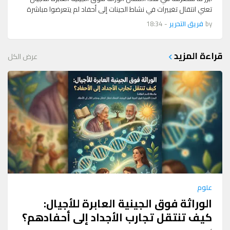
تعني انتقال تغييرات في نشاط الجينات إلى أحفاد لم يتعرضوا مباشرة
للمؤثر الأصلي، دون أي تغ…
by
فريق التحرير
-
18:34
قراءة المزيد
عرض الكل
علوم
الوراثة فوق الجينية العابرة للأجيال:
كيف تنتقل تجارب الأجداد إلى أحفادهم؟