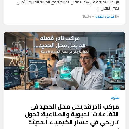
أبرز ما ستعرفه في هذا المقال الوراثة فوق الجينية العابرة للأجيال
تعني انتقال …
by
فريق التحرير
-
18:34
علوم
مركب نادر قد يحل محل الحديد في
التفاعلات الحيوية والصناعية: تحول
تاريخي في مسار الكيمياء الحديثة