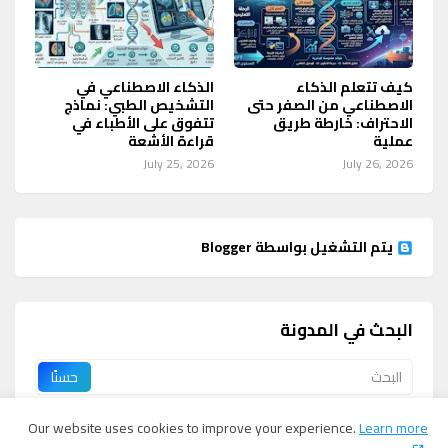
كيف تتعلم الذكاء
الذكاء الاصطناعي في
الاصطناعي من الصفر حتى
التشخيص الطبي: نماذج
الاحتراف: خارطة طريق
تتفوق على الأطباء في
عملية
قراءة الأشعة
July 25, 2026
July 26, 2026
‏يتم التشغيل بواسطة Blogger
البحث في المدونة
Our website uses cookies to improve your experience.
Learn more